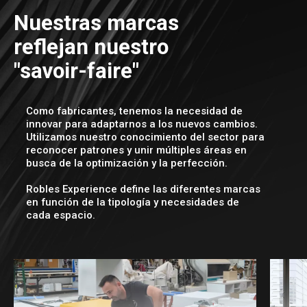
Nuestras marcas
reflejan nuestro
"savoir-faire"
Como fabricantes, tenemos la necesidad de
innovar para adaptarnos a los nuevos cambios.
Utilizamos nuestro conocimiento del sector para
reconocer patrones y unir múltiples áreas en
busca de la optimización y la perfección.
Robles Experience define las diferentes marcas
en función de la tipología y necesidades de
cada espacio.