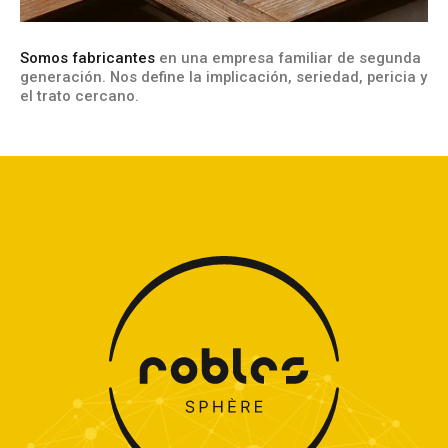
Somos fabricantes
en una empresa familiar de segunda
generación. Nos define la implicación, seriedad, pericia y
el trato cercano.