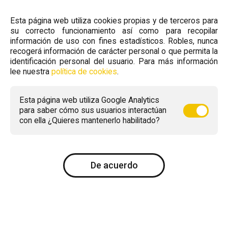
Esta página web utiliza cookies propias y de terceros para
su correcto funcionamiento así como para recopilar
información de uso con fines estadísticos. Robles, nunca
recogerá información de carácter personal o que permita la
identificación personal del usuario. Para más información
lee nuestra
política de cookies
.
Esta página web utiliza Google Analytics
para saber cómo sus usuarios interactúan
con ella ¿Quieres mantenerlo habilitado?
De acuerdo
Conócenos