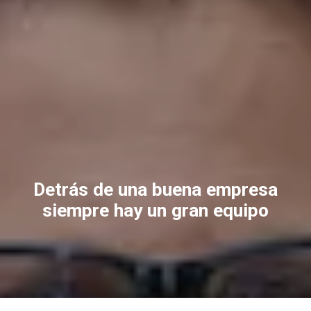
Detrás de una buena empresa
siempre hay un gran equipo