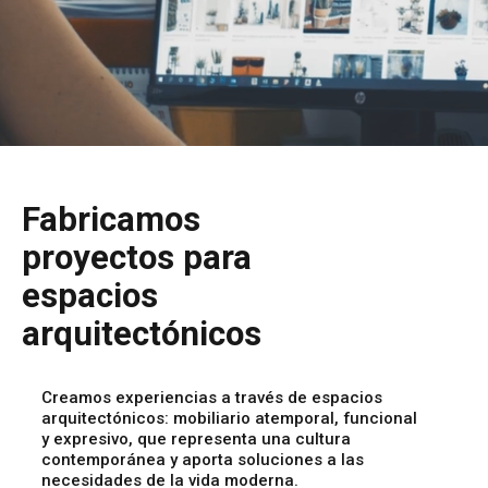
Fabricamos
proyectos para
espacios
arquitectónicos
Creamos experiencias a través de espacios
arquitectónicos: mobiliario atemporal, funcional
y expresivo, que representa una cultura
contemporánea y aporta soluciones a las
necesidades de la vida moderna.