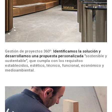
Gestión de proyectos 360º:
Identificamos la solución y
desarrollamos una propuesta personalizada
"sostenible y
sustentable", que cumpla con los requisitos
establecidos, estético, técnico, funcional, económico y
medioambiental.