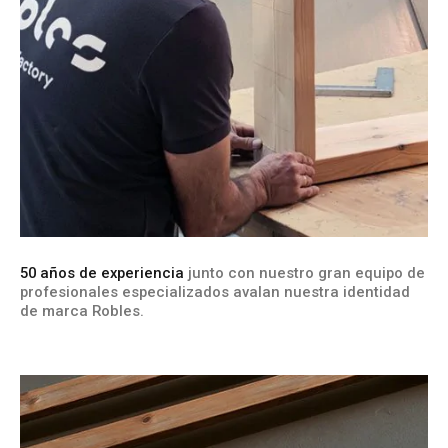
50 años de experiencia
junto con nuestro gran equipo de
profesionales especializados avalan nuestra identidad
de marca Robles.