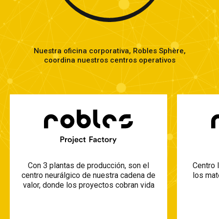
Nuestra oficina corporativa, Robles Sphère,
coordina nuestros centros operativos
Centro 
Con 3 plantas de producción, son el
los mat
centro neurálgico de nuestra cadena de
valor, donde los proyectos cobran vida