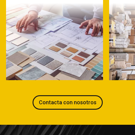
Contacta con nosotros