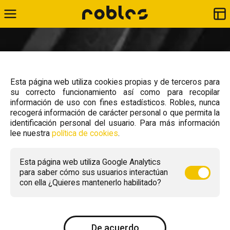
Esta página web utiliza cookies propias y de terceros para
su correcto funcionamiento así como para recopilar
información de uso con fines estadísticos. Robles, nunca
recogerá información de carácter personal o que permita la
identificación personal del usuario. Para más información
lee nuestra
política de cookies
.
Esta página web utiliza Google Analytics
para saber cómo sus usuarios interactúan
con ella ¿Quieres mantenerlo habilitado?
De acuerdo